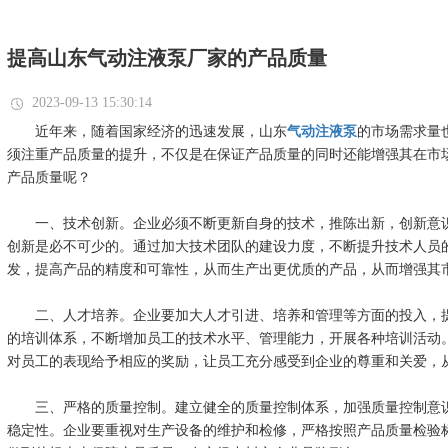
提高山东气动注液泵厂家的产品质量
2023-09-13 15:30:14
近年来，随着国家经济的迅速发展，山东
气动注液泵
的市场需求量
须注重产品质量的提升，不仅是在保证产品质量的同时还能增强其在市
产品质量呢？
一、技术创新。企业必须不断更新自身的技术，推陈出新，创新意
创新是必不可少的。通过加大技术团队的建设力度，不断提升技术人员
发，提高产品的精度和可靠性，从而生产出更优质的产品，从而增强其
二、人才培养。企业要加大人才引进、培养和管理等方面的投入，
的培训体系，不断增加员工的技术水平、管理能力，开展各种培训活动
对员工的表现给予相应的奖励，让员工充分感受到企业的尊重和关爱，
三、严格的质量控制。建立健全的质量控制体系，加强质量控制意
稳定性。企业要重视对生产设备的维护和检修，严格按照产品质量检验