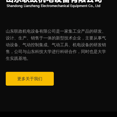
山东联政机电设备有限公司是一家集工业产品的研发、
设计、生产、销售于一体的新型技术企业，主要从事气
动设备、气动控制集成、气动工具、机电设备的研发销
售，公司与山东科技大学进行科研合作，同时也是大学
生实践基地。
更多关于我们