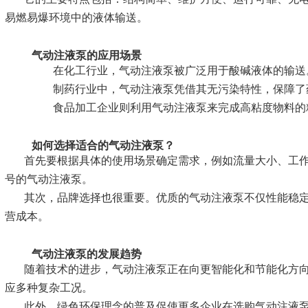
易燃易爆环境中的液体输送。
气动注液泵的应用场景
在化工行业，气动注液泵被广泛用于酸碱液体的输送
制药行业中，气动注液泵凭借其无污染特性，保障了
食品加工企业则利用气动注液泵来完成高粘度物料的
如何选择适合的气动注液泵？
首先要根据具体的使用场景确定需求，例如流量大小、工
号的气动注液泵。
其次，品牌选择也很重要。优质的气动注液泵不仅性能稳
营成本。
气动注液泵的发展趋势
随着技术的进步，气动注液泵正在向更智能化和节能化方
应多种复杂工况。
此外，绿色环保理念的普及促使更多企业在选购气动注液