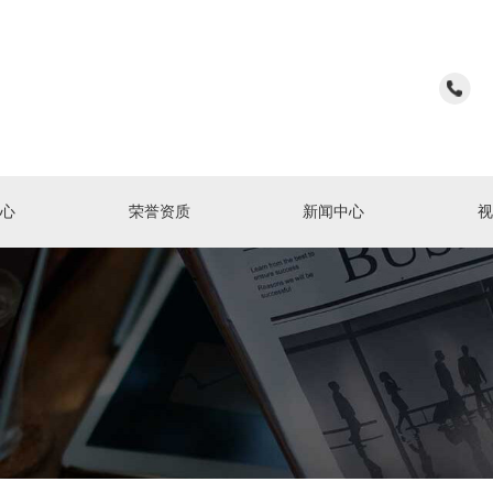
心
荣誉资质
新闻中心