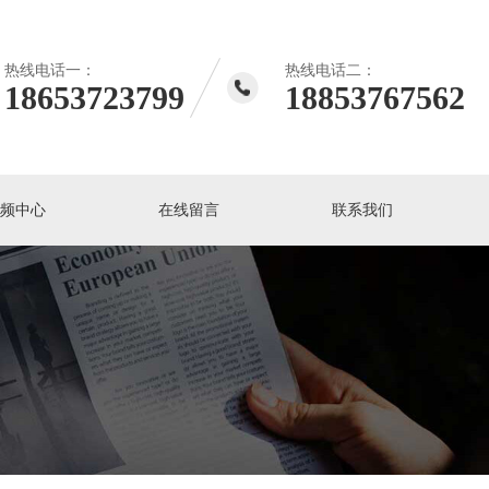
热线电话一：
热线电话二：
18653723799
18853767562
视频中心
在线留言
联系我们