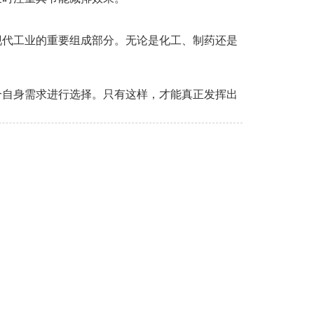
现代工业的重要组成部分。无论是化工、制药还是
合自身需求进行选择。只有这样，才能真正发挥出