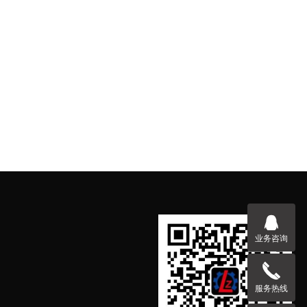
业务咨询
服务热线