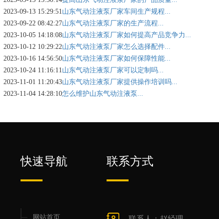
2023-09-13 15:29:51
山东气动注液泵厂家车间生产规程...
2023-09-22 08:42:27
山东气动注液泵厂家的生产流程...
2023-10-05 14:18:08
山东气动注液泵厂家如何提高产品竞争力...
2023-10-12 10:29:22
山东气动注液泵厂家怎么选择配件...
2023-10-16 14:56:50
山东气动注液泵厂家如何保障性能...
2023-10-24 11:16:11
山东气动注液泵厂家可以定制吗...
2023-11-01 11:20:43
山东气动注液泵厂家提供操作培训吗...
2023-11-04 14:28:10
怎么维护山东气动注液泵...
快速导航
联系方式
网站首页
联系人：赵经理