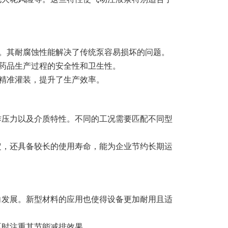
。其耐腐蚀性能解决了传统泵容易损坏的问题。
药品生产过程的安全性和卫生性。
精准灌装，提升了生产效率。
作压力以及介质特性。不同的工况需要匹配不同型
定，还具备较长的使用寿命，能为企业节约长期运
向发展。新型材料的应用也使得设备更加耐用且适
泵时注重其节能减排效果。