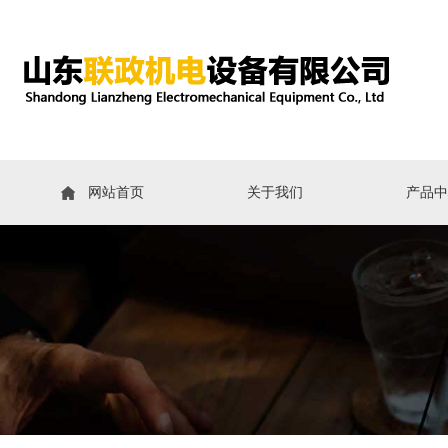
网站首页
关于我们
产品中