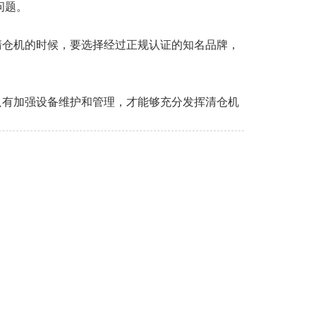
问题。
清仓机的时候，要选择经过正规认证的知名品牌，
只有加强设备维护和管理，才能够充分发挥清仓机