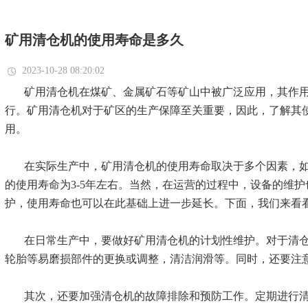
矿用清仓机的使用寿命是多久
2023-10-28 08:20:02
矿用清仓机在煤矿、金属矿石等矿山中被广泛应用，其作
行。矿用清仓机对于矿区的生产保障至关重要，因此，了解其
用。
在实际生产中，矿用清仓机的使用寿命取决于多个因素，
的使用寿命为
3-5
年左右。当然，在运营的过程中，设备的维护
护，使用寿命也可以在此基础上进一步延长。下面，我们来看
在日常生产中，要做好矿用清仓机的计划性维护。对于清
轮胎等易磨损部件的更换或调整，清洁润滑等。同时，还要注
其次，还要加强清仓机的故障排除和预防工作。定期进行