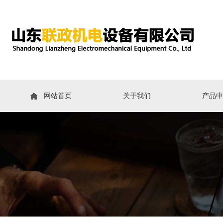
网站首页
关于我们
产品中