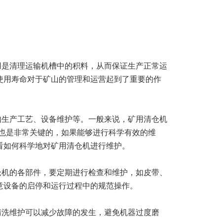
用是清理运输机槽中的积料，从而保证生产正常运
使用寿命对于矿山的管理和运营起到了重要的作
如生产工艺、设备维护等。一般来说，矿用清仓机
也是非常关键的，如果能够进行科学有效的维
看如何科学地对矿用清仓机进行维护。
仓机的各部件，要定期进行检查和维护，如皮带、
意设备的启停和运行过程中的规范操作。
清洗维护可以减少故障的发生，避免机器过度磨