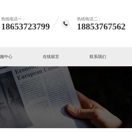
热线电话一：
热线电话二：
18653723799
18853767562
视频中心
在线留言
联系我们