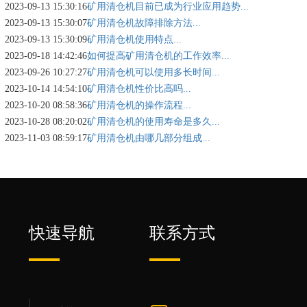
2023-09-13 15:30:16
矿用清仓机目前已成为行业应用趋势...
2023-09-13 15:30:07
矿用清仓机故障排除方法...
2023-09-13 15:30:09
矿用清仓机使用特点...
2023-09-18 14:42:46
如何提高矿用清仓机的工作效率...
2023-09-26 10:27:27
矿用清仓机可以使用多长时间...
2023-10-14 14:54:10
矿用清仓机性价比高吗...
2023-10-20 08:58:36
矿用清仓机的操作流程...
2023-10-28 08:20:02
矿用清仓机的使用寿命是多久...
2023-11-03 08:59:17
矿用清仓机由哪几部分组成...
快速导航
联系方式