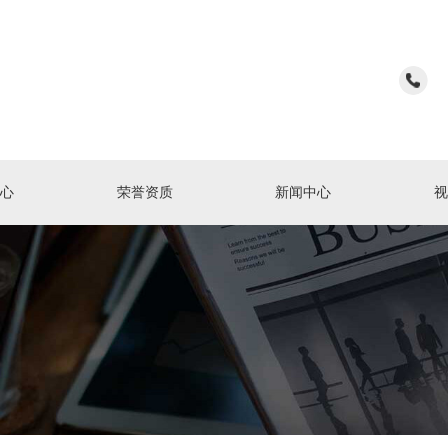
心
荣誉资质
新闻中心